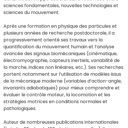
sciences fondamentales, nouvelles technologies et
sciences du mouvement.
Après une formation en physique des particules et
plusieurs années de recherche postdoctorale, il a
progressivement orienté ses travaux vers la
quantification du mouvement humain et l’analyse
avancée des signaux biomécaniques (cinématique,
électromyographie, capteurs inertiels, variabilité de
la marche, indices non linéaires, etc.). Ses recherches
portent notamment sur l’utilisation de modèles issus
de la mécanique moderne (variables d’action-angle,
invariants adiabatiques) pour mieux comprendre et
évaluer le contrôle moteur, la locomotion et les
stratégies motrices en conditions normales et
pathologiques.
Auteur de nombreuses publications internationales