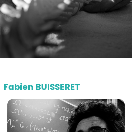
Fabien BUISSERET