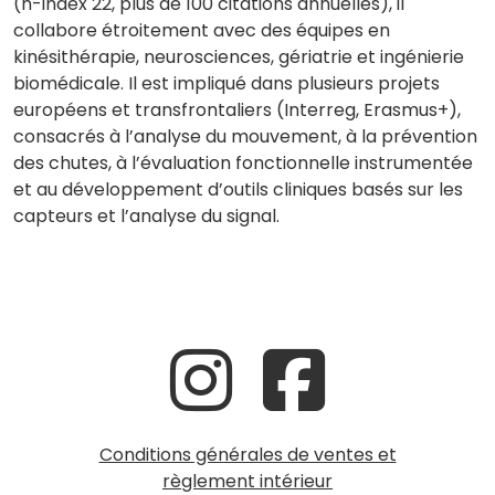
(h-index 22, plus de 100 citations annuelles), il
collabore étroitement avec des équipes en
kinésithérapie, neurosciences, gériatrie et ingénierie
biomédicale. Il est impliqué dans plusieurs projets
européens et transfrontaliers (Interreg, Erasmus+),
consacrés à l’analyse du mouvement, à la prévention
des chutes, à l’évaluation fonctionnelle instrumentée
et au développement d’outils cliniques basés sur les
capteurs et l’analyse du signal.
Conditions générales de ventes et
règlement intérieur