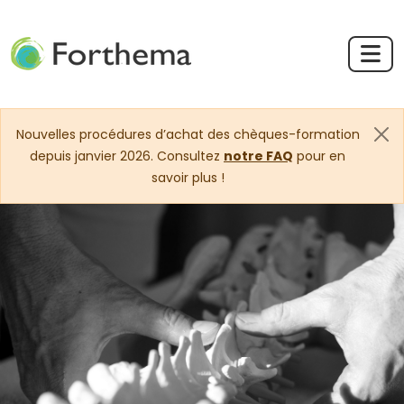
Nouvelles procédures d’achat des chèques-formation
depuis janvier 2026. Consultez
notre FAQ
pour en
savoir plus !