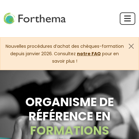
Nouvelles procédures d’achat des chèques-formation
depuis janvier 2026. Consultez
notre FAQ
pour en
savoir plus !
ORGANISME DE
RÉFÉRENCE EN
FORMATIONS