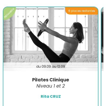
Nouveau
6 places restantes
du 09.09 au 12.09
Pilates Clinique
Niveau 1 et 2
Rita CRUZ